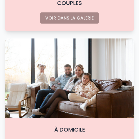
COUPLES
VOIR DANS LA GALERIE
À DOMICILE