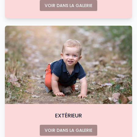
VOIR DANS LA GALERIE
EXTÉRIEUR
VOIR DANS LA GALERIE