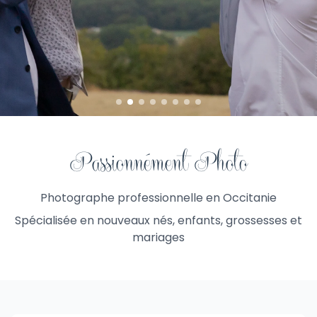
Passionnément Photo
Photographe professionnelle en Occitanie
Spécialisée en nouveaux nés, enfants, grossesses et
mariages