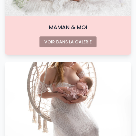
MAMAN & MOI
VOIR DANS LA GALERIE