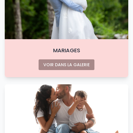
MARIAGES
VOIR DANS LA GALERIE