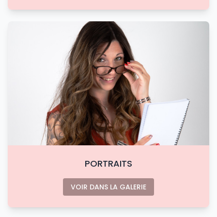
PORTRAITS
VOIR DANS LA GALERIE