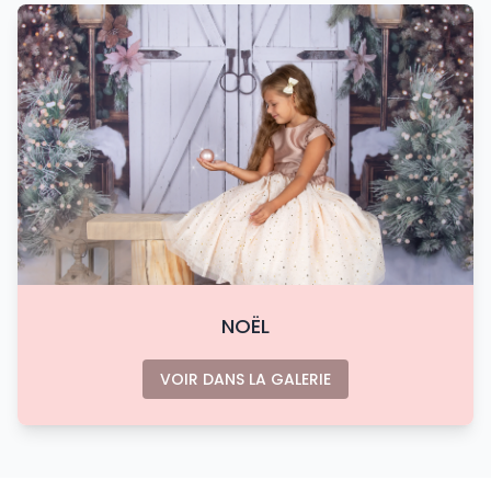
NOËL
VOIR DANS LA GALERIE