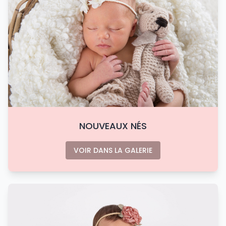
NOUVEAUX NÉS
VOIR DANS LA GALERIE