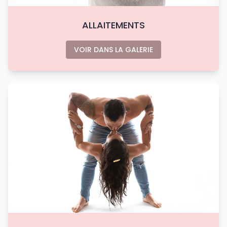
ALLAITEMENTS
VOIR DANS LA GALERIE