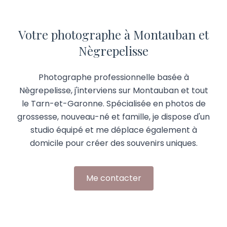
Votre photographe à Montauban et
Nègrepelisse
Photographe professionnelle basée à
Nègrepelisse, j'interviens sur Montauban et tout
le Tarn-et-Garonne. Spécialisée en photos de
grossesse, nouveau-né et famille, je dispose d'un
studio équipé et me déplace également à
domicile pour créer des souvenirs uniques.
Me contacter