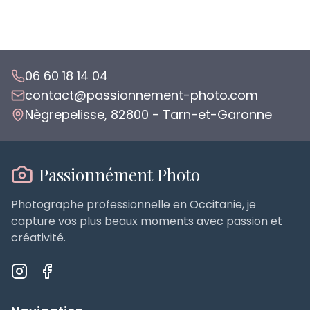
06 60 18 14 04
contact@passionnement-photo.com
Nègrepelisse, 82800 - Tarn-et-Garonne
Passionnément Photo
Photographe professionnelle en Occitanie, je
capture vos plus beaux moments avec passion et
créativité.