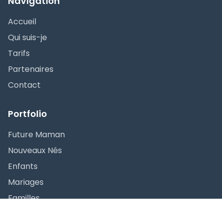
Navigation
Accueil
Qui suis-je
Tarifs
Partenaires
Contact
Portfolio
Future Maman
Nouveaux Nés
Enfants
Mariages
Familles
Maman & Moi