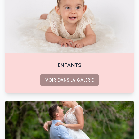
ENFANTS
VOIR DANS LA GALERIE