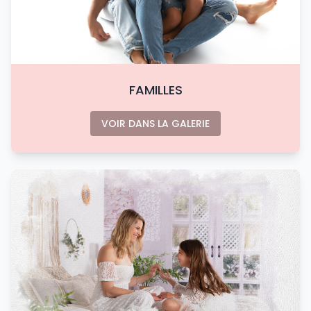
FAMILLES
VOIR DANS LA GALERIE