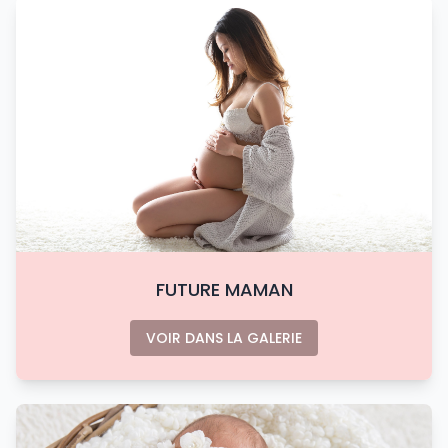
FUTURE MAMAN
VOIR DANS LA GALERIE